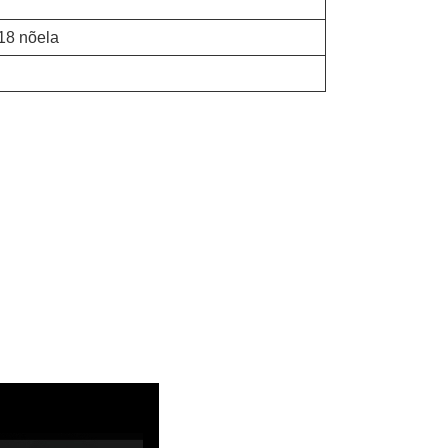
 18 nõela